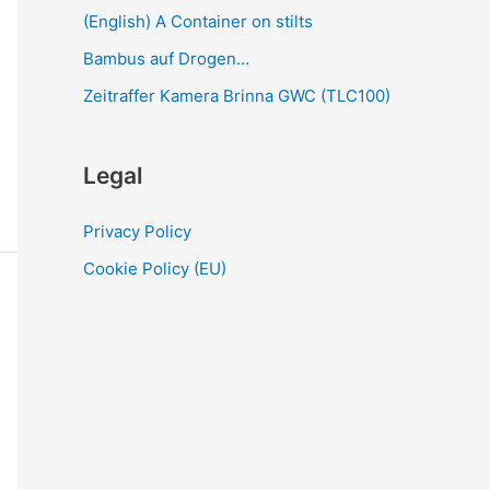
(English) A Container on stilts
Bambus auf Drogen…
Zeitraffer Kamera Brinna GWC (TLC100)
Legal
Privacy Policy
Cookie Policy (EU)