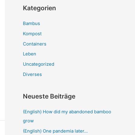
Kategorien
Bambus
Kompost
Containers
Leben
Uncategorized
Diverses
Neueste Beiträge
(English) How did my abandoned bamboo
grow
(English) One pandemia later…