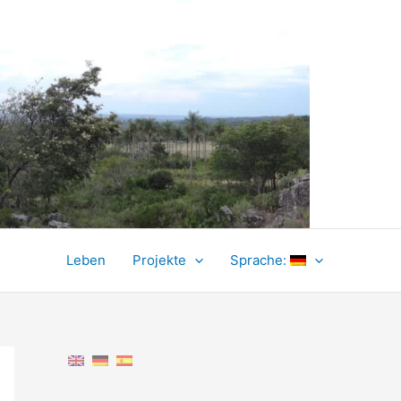
Leben
Projekte
Sprache: