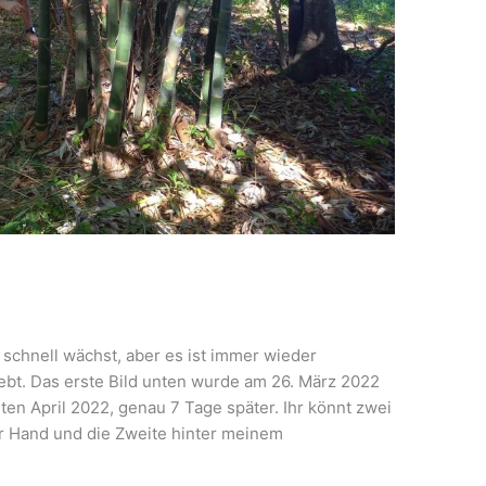
 schnell wächst, aber es ist immer wieder
bt. Das erste Bild unten wurde am 26. März 2022
n April 2022, genau 7 Tage später. Ihr könnt zwei
r Hand und die Zweite hinter meinem